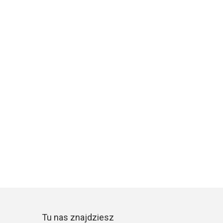
Tu nas znajdziesz