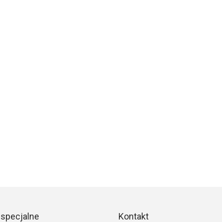
 specjalne
Kontakt