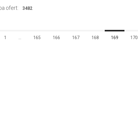
a ofert:
3482
1
...
165
166
167
168
169
170