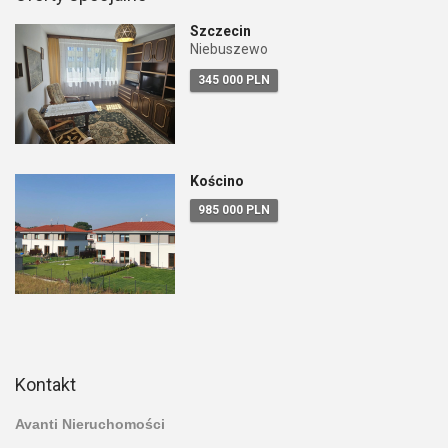
Szczecin
Niebuszewo
345 000 PLN
Kościno
985 000 PLN
Kontakt
Avanti Nieruchomości