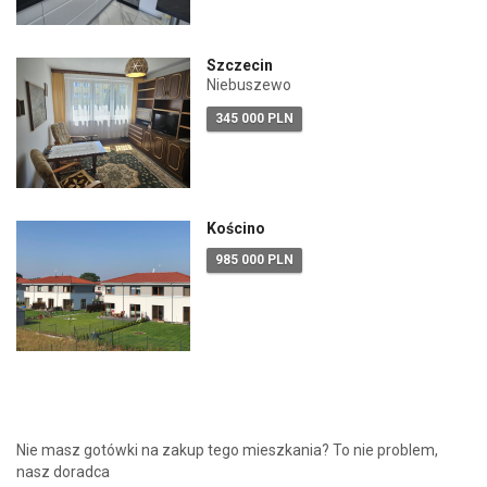
Szczecin
Niebuszewo
345 000 PLN
Kościno
985 000 PLN
Nie masz gotówki na zakup tego mieszkania? To nie problem,
nasz doradca