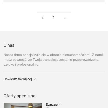
«
1
...
O nas
Nasza firma specjalizuje się w obrocie nieruchomościami. Z nami
masz pewność, że Twoja transakcja zostanie przeprowadzona
szybko i profesjonalnie.
Dowiedz się więcej
Oferty specjalne
Szczecin