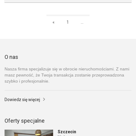
«
1
...
O nas
Nasza firma specjalizuje się w obrocie nieruchomościami. Z nami
masz pewność, że Twoja transakcja zostanie przeprowadzona
szybko i profesjonalnie.
Dowiedz się więcej
Oferty specjalne
Szczecin