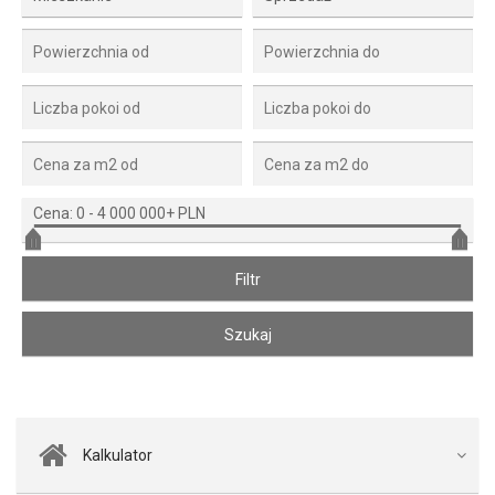
Cena:
0
-
4 000 000+ PLN
Kalkulator