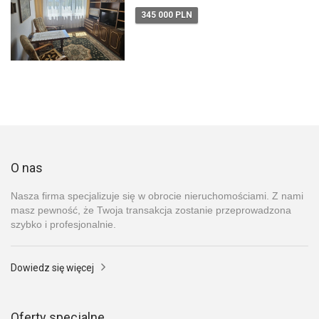
345 000 PLN
O nas
Nasza firma specjalizuje się w obrocie nieruchomościami. Z nami
masz pewność, że Twoja transakcja zostanie przeprowadzona
szybko i profesjonalnie.
Dowiedz się więcej
Oferty specjalne