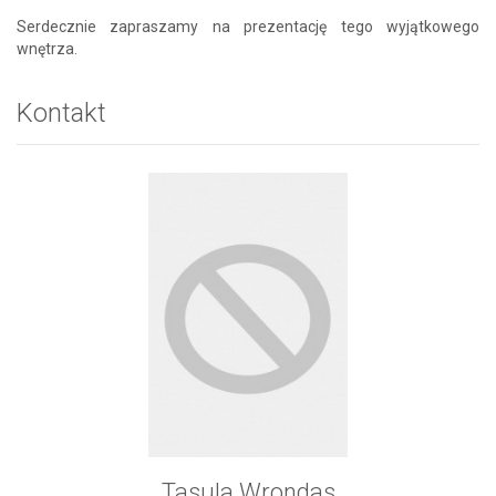
Serdecznie zapraszamy na prezentację tego wyjątkowego
wnętrza.
Kontakt
Tasula Wrondas