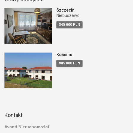
Szczecin
Niebuszewo
345 000 PLN
Kościno
985 000 PLN
Kontakt
Avanti Nieruchomości